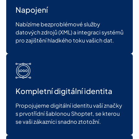
Napojení
Nabízíme bezproblémové služby
datových zdrojů (XML) a integraci systémů
pro zajištění hladkého toku vašich dat.
Kompletní digitální identita
Propojujeme digitální identitu vaší značky
s prvotřídní šablonou Shoptet, se kterou
se vaši zákazníci snadno ztotožní.