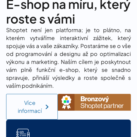
E-shop na míru, který
roste s vámi
Shoptet není jen platforma; je to plátno, na
kterém vytváříme interaktivní zážitek, který
spojuje vás a vaše zákazníky. Postaráme se o vše
od programování a designu až po optimalizaci
výkonu a marketing. Naším cílem je poskytnout
vám plně funkční e-shop, který se snadno
spravuje, přináší výsledky a roste společně s
vaším podnikáním.
Více
informací