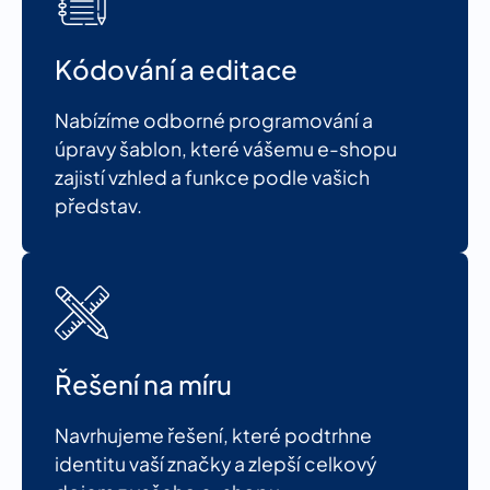
Kódování a editace
Nabízíme odborné programování a
úpravy šablon, které vášemu e-shopu
zajistí vzhled a funkce podle vašich
představ.
Řešení na míru
Navrhujeme řešení, které podtrhne
identitu vaší značky a zlepší celkový