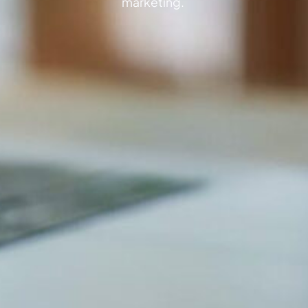
marketing.